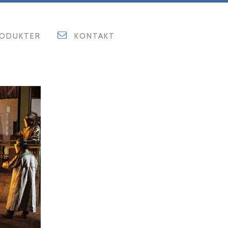
ODUKTER
KONTAKT