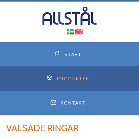
START
PRODUKTER
KONTAKT
VALSADE RINGAR