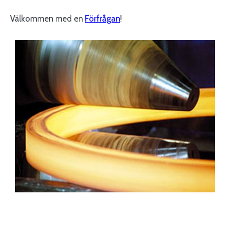
Välkommen med en
Förfrågan
!